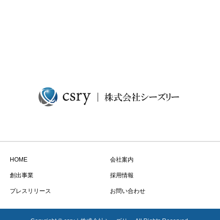
HOME
会社案内
創出事業
採用情報
プレスリリース
お問い合わせ