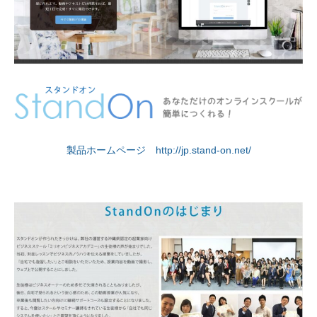
製品ホームページ http://jp.stand-on.net/