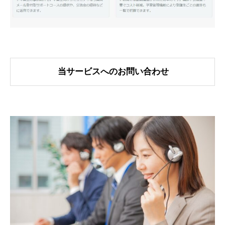
当サービスへのお問い合わせ