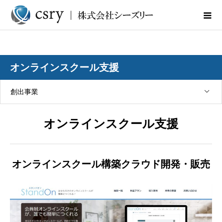
オンラインスクール支援
創出事業
オンラインスクール支援
オンラインスクール構築クラウド開発・販売