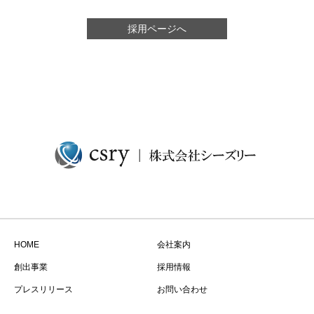
採用ページへ
HOME
会社案内
創出事業
採用情報
プレスリリース
お問い合わせ