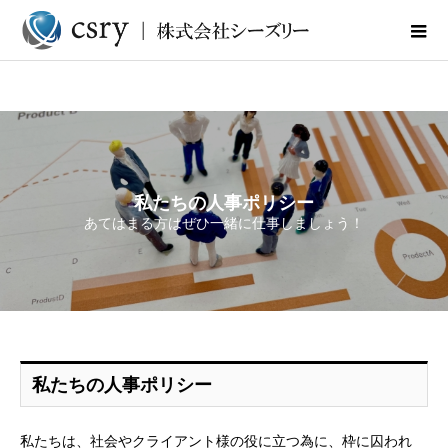
私たちの人事ポリシー
あてはまる方はぜひ一緒に仕事しましょう！
私たちの人事ポリシー
私たちは、社会やクライアント様の役に立つ為に、枠に囚われ