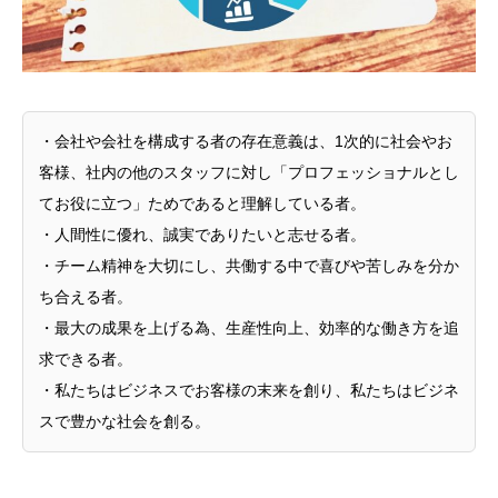
・会社や会社を構成する者の存在意義は、1次的に社会やお
客様、社内の他のスタッフに対し「プロフェッショナルとし
てお役に立つ」ためであると理解している者。
・人間性に優れ、誠実でありたいと志せる者。
・チーム精神を大切にし、共働する中で喜びや苦しみを分か
ち合える者。
・最大の成果を上げる為、生産性向上、効率的な働き方を追
求できる者。
・私たちはビジネスでお客様の末来を創り、私たちはビジネ
スで豊かな社会を創る。