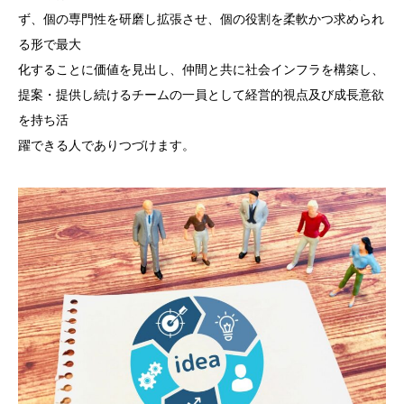
ず、個の専門性を研磨し拡張させ、個の役割を柔軟かつ求められ
る形で最大
化することに価値を見出し、仲間と共に社会インフラを構築し、
提案・提供し続けるチームの一員として経営的視点及び成長意欲
を持ち活
躍できる人でありつづけます。