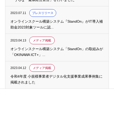
2023.07.11
プレスリリース
オンラインスクール構築システム『StandOn』がIT導入補
助金2023対象ツールに認...
2023.04.13
メディア掲載
オンラインスクール構築システム「StandOn」の取組みが
「OKINAWA ICT+」...
2023.04.12
メディア掲載
令和4年度 小規模事業者デジタル化支援事業成果事例集に
掲載されました