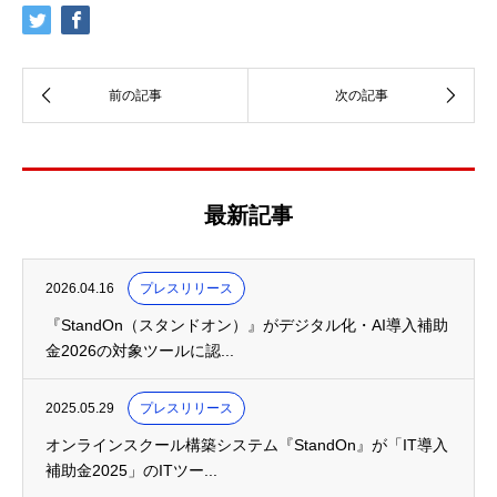
最新記事
2026.04.16
プレスリリース
『StandOn（スタンドオン）』がデジタル化・AI導入補助
金2026の対象ツールに認...
2025.05.29
プレスリリース
オンラインスクール構築システム『StandOn』が「IT導入
補助金2025」のITツー...